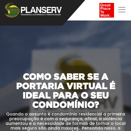
COMO SABER SE A
PORTARIA VIRTUAL É
IDEAL PARA O SEU
CONDOMÍNIO?
Quando o assunto é condomínio residencial a primeira
preocupação é com a segurança, afinal, a violência
aumentou e a necessidade de formas de tornar o local
mais seguro são ainda maiores. Pensando nisso, a