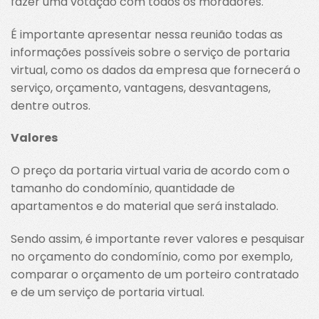
fazer uma votação com todos os moradores.
É importante apresentar nessa reunião todas as
informações possíveis sobre o serviço de portaria
virtual, como os dados da empresa que fornecerá o
serviço, orçamento, vantagens, desvantagens,
dentre outros.
Valores
O preço da portaria virtual varia de acordo com o
tamanho do condomínio, quantidade de
apartamentos e do material que será instalado.
Sendo assim, é importante rever valores e pesquisar
no orçamento do condomínio, como por exemplo,
comparar o orçamento de um porteiro contratado
e de um serviço de portaria virtual.