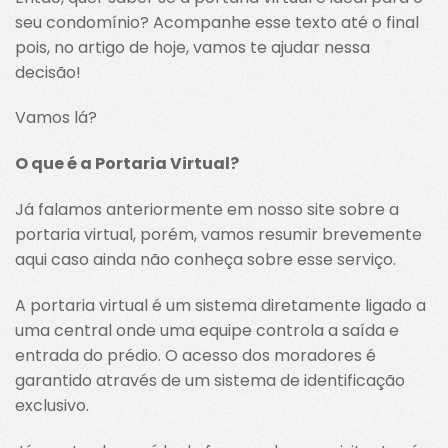
seu condomínio? Acompanhe esse texto até o final
pois, no artigo de hoje, vamos te ajudar nessa
decisão!
Vamos lá?
O que é a Portaria Virtual?
Já falamos anteriormente em nosso site sobre a
portaria virtual, porém, vamos resumir brevemente
aqui caso ainda não conheça sobre esse serviço.
A portaria virtual é um sistema diretamente ligado a
uma central onde uma equipe controla a saída e
entrada do prédio. O acesso dos moradores é
garantido através de um sistema de identificação
exclusivo.