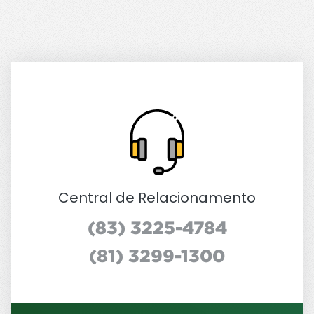
Central de Relacionamento
(83) 3225-4784
(81) 3299-1300