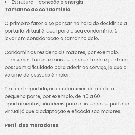
Estrutura – conexão e energia
Tamanho do condomínio
O primeiro fator a se pensar na hora de decidir se a
portaria virtual é ideal para o seu condomínio, é
levar em consideração o tamanho dele.
Condomínios residenciais maiores, por exemplo,
com várias torres e mais de uma entrada e portaria,
possuem dificuldade para aderir ao serviço, já que o
volume de pessoas é maior.
Em contrapartida, os condomínios de médio a
pequeno porte, por exemplo, de 40 a 60
apartamentos, são ideais para o sistema de portaria
virtual já que a adaptação e eficácia são maiores.
Perfil dos moradores