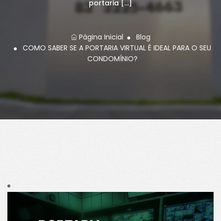
portaria […]
Página Inicial
Blog
COMO SABER SE A PORTARIA VIRTUAL É IDEAL PARA O SEU
CONDOMÍNIO?