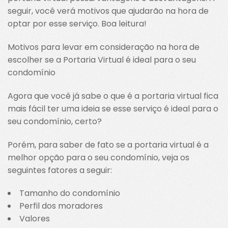
seguir, você verá motivos que ajudarão na hora de
optar por esse serviço. Boa leitura!
Motivos para levar em consideração na hora de
escolher se a Portaria Virtual é ideal para o seu
condomínio
Agora que você já sabe o que é a portaria virtual fica
mais fácil ter uma ideia se esse serviço é ideal para o
seu condomínio, certo?
Porém, para saber de fato se a portaria virtual é a
melhor opção para o seu condomínio, veja os
seguintes fatores a seguir:
Tamanho do condomínio
Perfil dos moradores
Valores