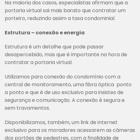
Na maioria dos casos, especialistas afirmam que a
portaria virtual sai mais barato que contratar um
porteiro, reduzindo assim a taxa condominial.
Estrutura – conexão e energia
Estrutura é um detalhe que pode passar
desapercebido, mas que é importante na hora de
contratar a portaria virtual.
Utilizamos para conexão do condomínio com a
central de monitoramento, uma fibra óptica ponto
a ponto e que é de uso exclusivo para insistes de
segurança e comunicação. A conexão é segura e
sem travamentos.
Disponibilizamos, também, um link de internet
exclusivo para os moradores acessarem as câmeras
dos portões de pedestres, com a finalidade de