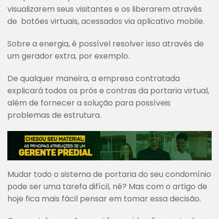
visualizarem seus visitantes e os liberarem através
de botões virtuais, acessados via aplicativo mobile.
Sobre a energia, é possível resolver isso através de
um gerador extra, por exemplo.
De qualquer maneira, a empresa contratada
explicará todos os prós e contras da portaria virtual,
além de fornecer a solução para possíveis
problemas de estrutura.
Mudar todo o sistema de portaria do seu condomínio
pode ser uma tarefa difícil, né? Mas com o artigo de
hoje fica mais fácil pensar em tomar essa decisão.