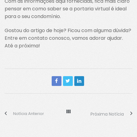
Com as informações aqui fornecidas, fica mais claro
pensar em como saber se a portaria virtual é ideal
para o seu condomínio.
Gostou do artigo de hoje? Ficou com alguma dúvida?
Entre em contato conosco, vamos adorar ajudar.
Até a próxima!
Notícia Anterior
Próxima Notícia