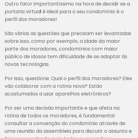
Outro fator importantíssimo na hora de decidir se a
portaria virtua
l
é ideal para o seu condomínio é o
perfil dos moradores!
São várias as questões que precisam ser levantadas
sobre isso, como por exemplo, a idade da maior
parte dos moradores, condomínios com maior
público de idosos tem dificuldade de se adaptar ás
novas tecnologias.
Por isso, questione: Qual o perfil dos moradores? Eles
vão colaborar com a rotina nova? Estão
acostumados a usar aparelhos eletrônicos?
Por ser uma decisão importante e que afeta na
rotina de todos os moradores, é fundamental
consultar a convenção do condomínio através de
uma reunião da assembleia para discutir o assunto e