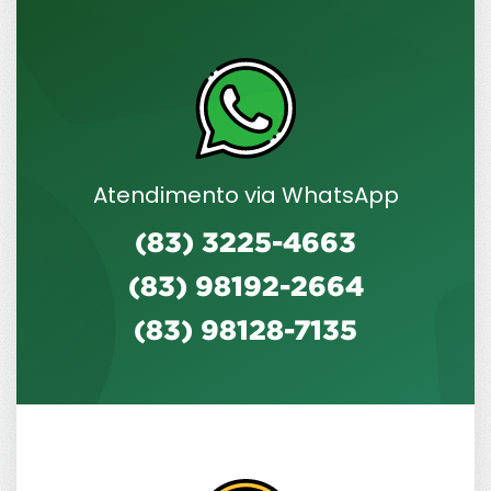
Atendimento via WhatsApp
(83) 3225-4663
(83) 98192-2664
(83) 98128-7135