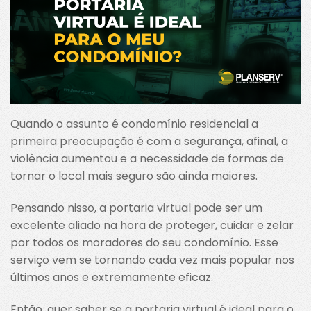
Quando o assunto é condomínio residencial a
primeira preocupação é com a segurança, afinal, a
violência aumentou e a necessidade de formas de
tornar o local mais seguro são ainda maiores.
Pensando nisso, a portaria virtual pode ser um
excelente aliado na hora de proteger, cuidar e zelar
por todos os moradores do seu condomínio. Esse
serviço vem se tornando cada vez mais popular nos
últimos anos e extremamente eficaz.
Então, quer saber se a portaria virtual é ideal para o