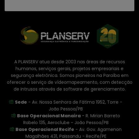
A PLANSERV atua desde 2003 nas áreas de recursos
humanos, serviços gerais, projetos empresariais e
segurança eletrônica. Somos pioneiros na Paraíba em
oferecer o serviço de vídeomapeamento, com detecção
de intrusos através de software de gerenciamento.
Sede
- Av. Nossa Senhora de Fátima 1952, Torre -
João Pessoa/PB
Base Operacional Manaíra
- R. Mirian Barreto
Rabelo 135, Aeroclube - João Pessoa/PB
Base Operacional Recife
- Av. Gov. Agamenon
Magalhães 431, Paissandu - Recife/PE