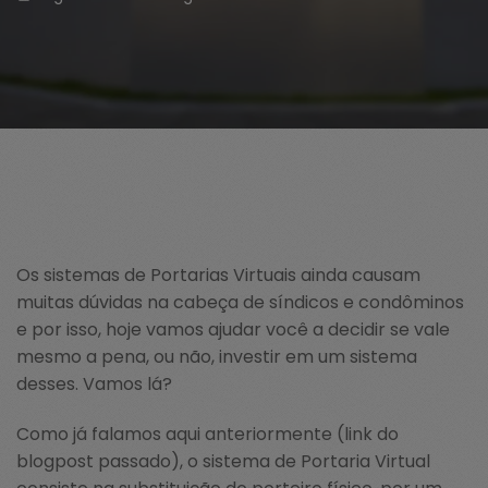
Os sistemas de Portarias Virtuais ainda causam
muitas dúvidas na cabeça de síndicos e condôminos
e por isso, hoje vamos ajudar você a decidir se vale
mesmo a pena, ou não, investir em um sistema
desses. Vamos lá?
Como já falamos aqui anteriormente (link do
blogpost passado), o sistema de Portaria Virtual