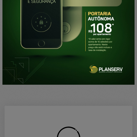
Notícia Anterior
Próxima Notícia