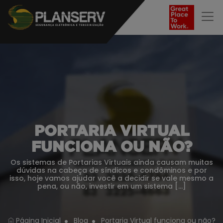
PORTARIA VIRTUAL
FUNCIONA OU NÃO?
Os sistemas de Portarias Virtuais ainda causam muitas
dúvidas na cabeça de síndicos e condôminos e por
isso, hoje vamos ajudar você a decidir se vale mesmo a
pena, ou não, investir em um sistema […]
Página Inicial
Blog
Portaria Virtual funciona ou não?