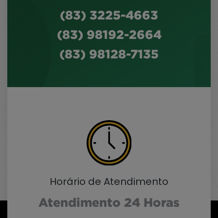
(83) 3225-4663
(83) 98192-2664
(83) 98128-7135
Horário de Atendimento
Atendimento 24 Horas