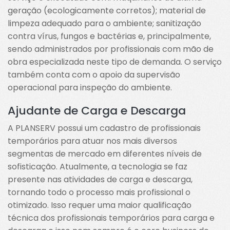
geração (ecologicamente corretos); material de
limpeza adequado para o ambiente; sanitização
contra vírus, fungos e bactérias e, principalmente,
sendo administrados por profissionais com mão de
obra especializada neste tipo de demanda. O serviço
também conta com o apoio da supervisão
operacional para inspeção do ambiente.
Ajudante de Carga e Descarga
A PLANSERV possui um cadastro de profissionais
temporários para atuar nos mais diversos
segmentas de mercado em diferentes níveis de
sofisticação. Atualmente, a tecnologia se faz
presente nas atividades de carga e descarga,
tornando todo o processo mais profissional o
otimizado. Isso requer uma maior qualificação
técnica dos profissionais temporários para carga e