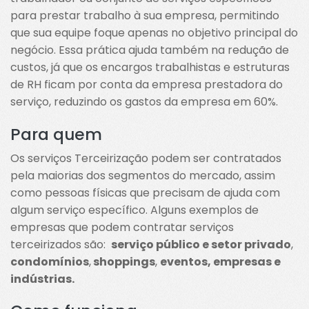
para prestar trabalho à sua empresa, permitindo
que sua equipe foque apenas no objetivo principal do
negócio. Essa prática ajuda também na redução de
custos, já que os encargos trabalhistas e estruturas
de RH ficam por conta da empresa prestadora do
serviço, reduzindo os gastos da empresa em 60%.
Para quem
Os serviços Terceirização podem ser contratados
pela maiorias dos segmentos do mercado, assim
como pessoas físicas que precisam de ajuda com
algum serviço específico. Alguns exemplos de
empresas que podem contratar serviços
terceirizados são:
serviço público e setor privado
,
condomínios
,
shoppings
,
eventos, empresas e
indústrias.