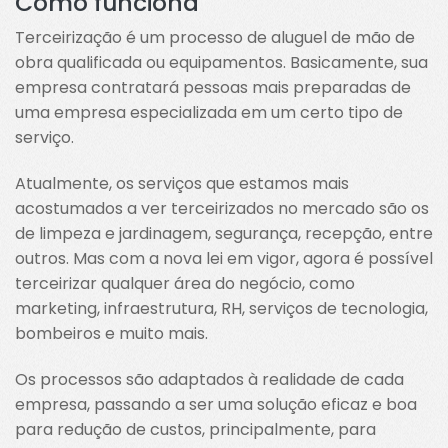
Como funciona
Terceirização é um processo de aluguel de mão de
obra qualificada ou equipamentos. Basicamente, sua
empresa contratará pessoas mais preparadas de
uma empresa especializada em um certo tipo de
serviço.
Atualmente, os serviços que estamos mais
acostumados a ver terceirizados no mercado são os
de limpeza e jardinagem, segurança, recepção, entre
outros. Mas com a nova lei em vigor, agora é possível
terceirizar qualquer área do negócio, como
marketing, infraestrutura, RH, serviços de tecnologia,
bombeiros e muito mais.
Os processos são adaptados à realidade de cada
empresa, passando a ser uma solução eficaz e boa
para redução de custos, principalmente, para