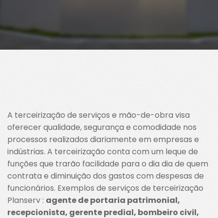
A terceirização de serviços e mão-de-obra visa
oferecer qualidade, segurança e comodidade nos
processos realizados diariamente em empresas e
indústrias. A terceirização conta com um leque de
funções que trarão facilidade para o dia dia de quem
contrata e diminuição dos gastos com despesas de
funcionários. Exemplos de serviços de terceirização
Planserv :
agente de portaria patrimonial,
recepcionista, gerente predial, bombeiro civil,