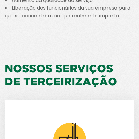
Aumento da qualidade do serviço;
Liberação dos funcionários da sua empresa para
que se concentrem no que realmente importa.
NOSSOS SERVIÇOS
DE TERCEIRIZAÇÃO