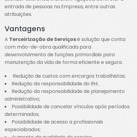
entrada de pessoas na Empresa, entre outras
atribuições.
Vantagens
A
Terceirização de Serviços
é solução que conta
com mão-de-obra qualificada para
desenvolvimento de funções primordiais para
manutenção da vida de forma eficiente e segura.
Redução de custos com encargos trabalhistas;
Redução da responsabilidade do RH;
Redução da responsabilidade de planejamento
administrativo;
Possibilidade de cancelar vínculos após períodos
determinados;
Possibilidade de acesso a profissionais
especializados;