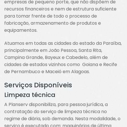
empresas de pequeno porte, que não dispõem de
recursos financeiros e nem de estrutura suficiente
para tomar frente de todo o processo de
fabricação, armazenamento de produtos e
equipamentos.
Atuamos em todas as cidades do estado da Paraíba,
principalmente em João Pessoa, Santa Rita,
Campina Grande, Bayeux e Cabedelo, além de
cidades de estados vizinhos como Goiana e Recife
de Pernambuco e Maceió em Alagoas.
Serviços Disponíveis
Limpeza técnica
A Planserv disponibiliza, para pessoa jurídica, a
contratação do serviço de limpeza técnica no
regime de diária, sob demanda. Nesta modalidade, o
serviço é executado com: maquinários de última