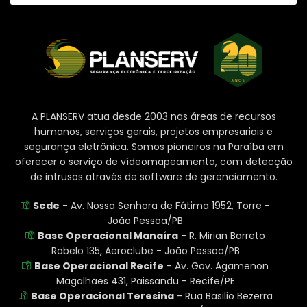
A PLANSERV atua desde 2003 nas áreas de recursos
humanos, serviços gerais, projetos empresariais e
segurança eletrônica. Somos pioneiros na Paraíba em
oferecer o serviço de vídeomapeamento, com detecção
de intrusos através de software de gerenciamento.
Sede
- Av. Nossa Senhora de Fátima 1952, Torre -
João Pessoa/PB
Base Operacional Manaíra
- R. Mirian Barreto
Rabelo 135, Aeroclube - João Pessoa/PB
Base Operacional Recife
- Av. Gov. Agamenon
Magalhães 431, Paissandu - Recife/PE
Base Operacional Teresina
- Rua Basilio Bezerra