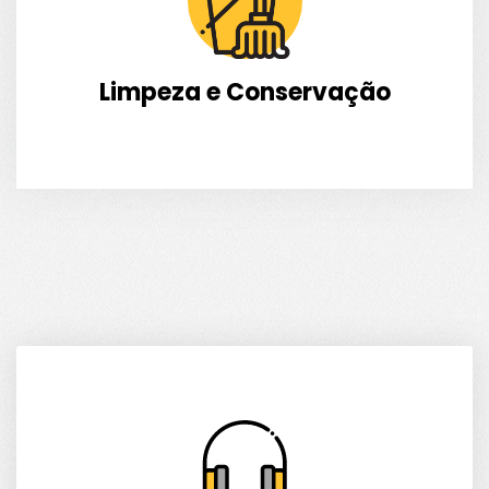
Limpeza e Conservação