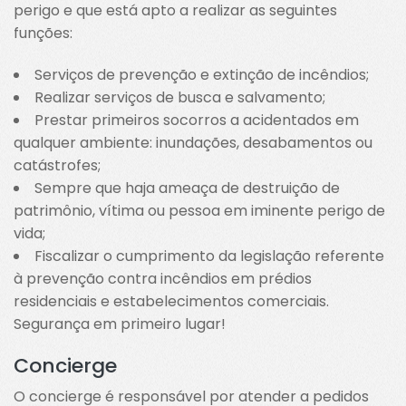
perigo e que está apto a realizar as seguintes
funções:
Serviços de prevenção e extinção de incêndios;
Realizar serviços de busca e salvamento;
Prestar primeiros socorros a acidentados em
qualquer ambiente: inundações, desabamentos ou
catástrofes;
Sempre que haja ameaça de destruição de
patrimônio, vítima ou pessoa em iminente perigo de
vida;
Fiscalizar o cumprimento da legislação referente
à prevenção contra incêndios em prédios
residenciais e estabelecimentos comerciais.
Segurança em primeiro lugar!
Concierge
O concierge é responsável por atender a pedidos