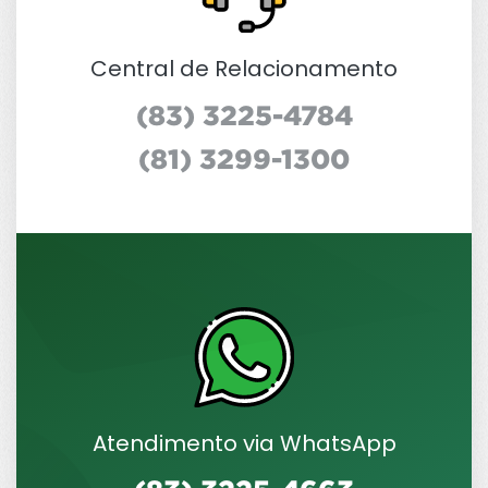
Central de Relacionamento
(83) 3225-4784
(81) 3299-1300
Atendimento via WhatsApp