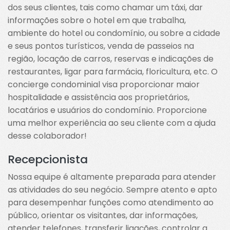
dos seus clientes, tais como chamar um táxi, dar
informações sobre o hotel em que trabalha,
ambiente do hotel ou condomínio, ou sobre a cidade
e seus pontos turísticos, venda de passeios na
região, locação de carros, reservas e indicações de
restaurantes, ligar para farmácia, floricultura, etc. O
concierge condominial visa proporcionar maior
hospitalidade e assistência aos proprietários,
locatários e usuários do condomínio. Proporcione
uma melhor experiência ao seu cliente com a ajuda
desse colaborador!
Recepcionista
Nossa equipe é altamente preparada para atender
as atividades do seu negócio. Sempre atento e apto
para desempenhar funções como atendimento ao
público, orientar os visitantes, dar informações,
atender telefones, transferir ligações, controlar a