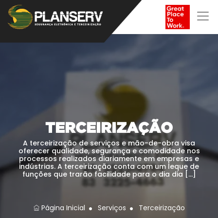
TERCEIRIZAÇÃO
A terceirização de serviços e mão-de-obra visa
oferecer qualidade, segurança e comodidade nos
processos realizados diariamente em empresas e
indústrias. A terceirização conta com um leque de
funções que trarão facilidade para o dia dia […]
Página Inicial
Serviços
Terceirização