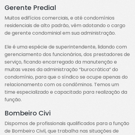
Gerente Predial
Muitos edifícios comerciais, e até condomínios
residenciais de alto padrão, vêm adotando o cargo
de gerente condominial em sua administração.
Ele é uma espécie de superintendente, lidando com
gerenciamento dos funcionários, dos prestadores de
serviço, ficando encarregado da manutenção e
muitas vezes da administração “burocrática” do
condomínio, para que o síndico se ocupe apenas do
relacionamento com os condôminos. Temos um
time especializado e capacitado para realização da
função.
Bombeiro Civi
Dispomos de profissionais qualificados para a função
de Bombeiro Civil, que trabalha nas situações de