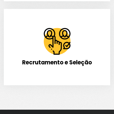
Recrutamento e Seleção