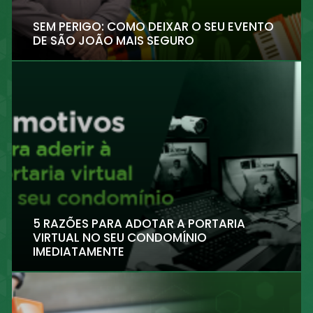
SEM PERIGO: COMO DEIXAR O SEU EVENTO
DE SÃO JOÃO MAIS SEGURO
5 RAZÕES PARA ADOTAR A PORTARIA
VIRTUAL NO SEU CONDOMÍNIO
IMEDIATAMENTE