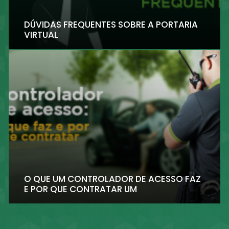
DÚVIDAS FREQUENTES SOBRE A PORTARIA
VIRTUAL
O QUE UM CONTROLADOR DE ACESSO FAZ
E POR QUE CONTRATAR UM