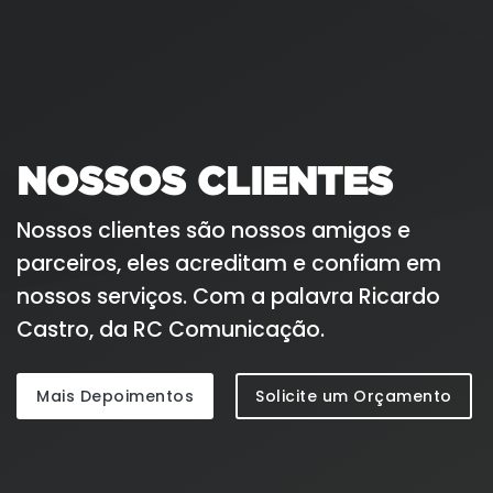
NOSSOS CLIENTES
Nossos clientes são nossos amigos e
parceiros, eles acreditam e confiam em
nossos serviços. Com a palavra Ricardo
Castro, da RC Comunicação.
Mais Depoimentos
Solicite um Orçamento