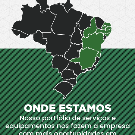
ONDE ESTAMOS
Nosso portfólio de serviços e
equipamentos nos fazem a empresa
com mais oportunidades em