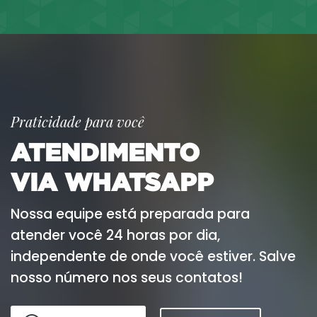
Praticidade para você
ATENDIMENTO
VIA WHATSAPP
Nossa equipe está preparada para
atender você 24 horas por dia,
independente de onde você estiver. Salve
nosso número nos seus contatos!