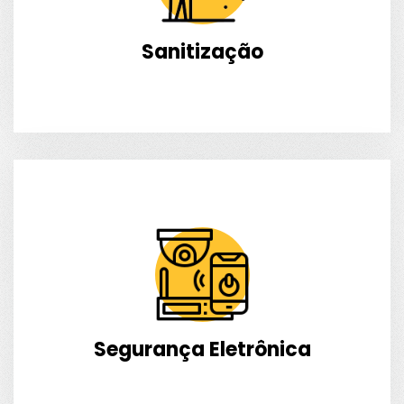
Sanitização
Segurança Eletrônica