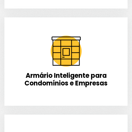
Armário Inteligente para
Condomínios e Empresas