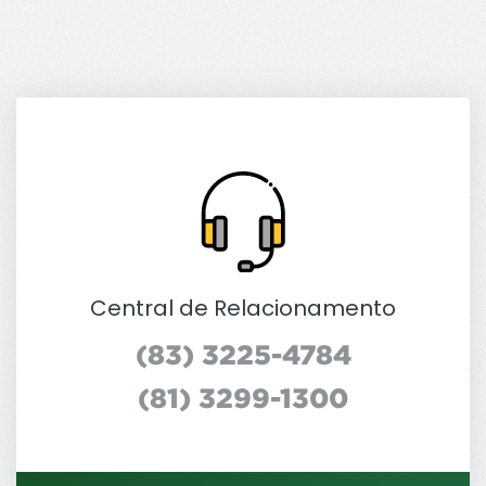
Central de Relacionamento
(83) 3225-4784
(81) 3299-1300