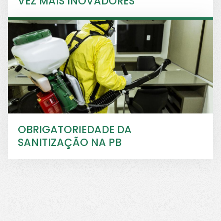
VEZ MAIS INOVADORES
OBRIGATORIEDADE DA
SANITIZAÇÃO NA PB