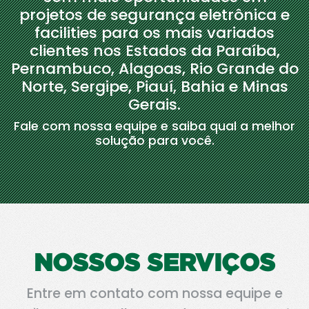
projetos de segurança eletrônica e
facilities para os mais variados
clientes nos Estados da Paraíba,
Pernambuco, Alagoas, Rio Grande do
Norte, Sergipe, Piauí, Bahia e Minas
Gerais.
Fale com nossa equipe e saiba qual a melhor
solução para você.
NOSSOS SERVIÇOS
Entre em contato com nossa equipe e