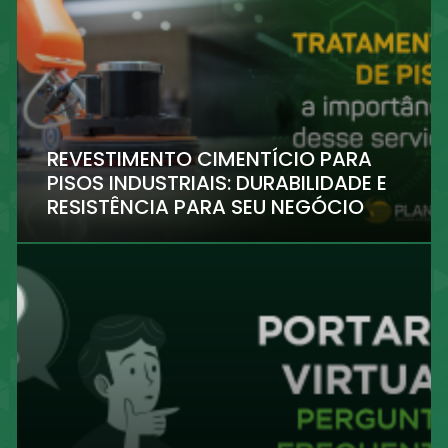
REVESTIMENTO CIMENTÍCIO PARA
PISOS INDUSTRIAIS: DURABILIDADE E
RESISTÊNCIA PARA SEU NEGÓCIO