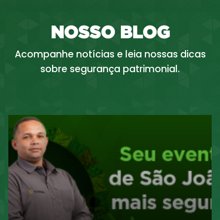
NOSSO BLOG
Acompanhe notícias e leia nossas dicas
sobre segurança patrimonial.