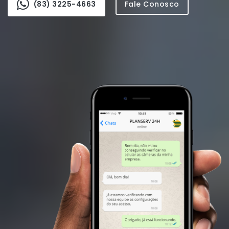
(83) 3225-4663
Fale Conosco