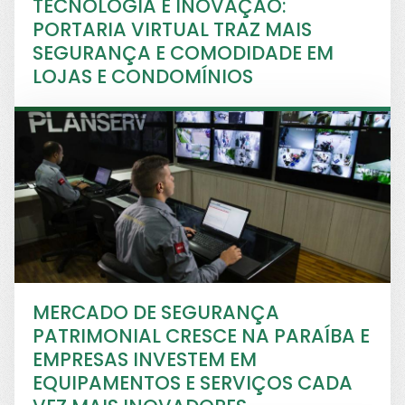
TECNOLOGIA E INOVAÇÃO:
PORTARIA VIRTUAL TRAZ MAIS
SEGURANÇA E COMODIDADE EM
LOJAS E CONDOMÍNIOS
MERCADO DE SEGURANÇA
PATRIMONIAL CRESCE NA PARAÍBA E
EMPRESAS INVESTEM EM
EQUIPAMENTOS E SERVIÇOS CADA