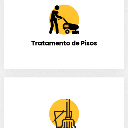
Tratamento de Pisos