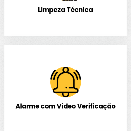
Limpeza Técnica
Alarme com Vídeo Verificação