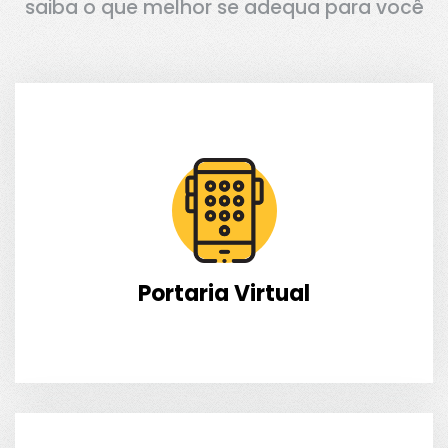
saiba o que melhor se adequa para você
Portaria Virtual