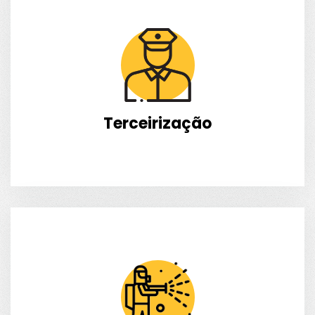
Terceirização