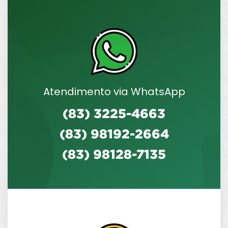
Atendimento via WhatsApp
(83) 3225-4663
(83) 98192-2664
(83) 98128-7135