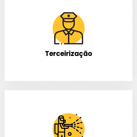
Terceirização