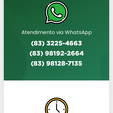
Atendimento via WhatsApp
(83) 3225-4663
(83) 98192-2664
(83) 98128-7135