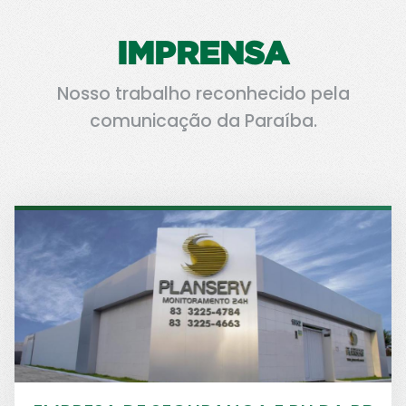
IMPRENSA
Nosso trabalho reconhecido pela
comunicação da Paraíba.