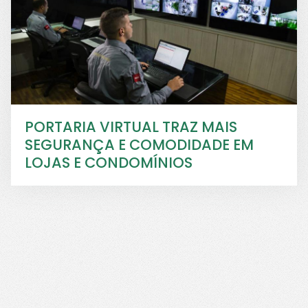
PORTARIA VIRTUAL TRAZ MAIS
SEGURANÇA E COMODIDADE EM
LOJAS E CONDOMÍNIOS