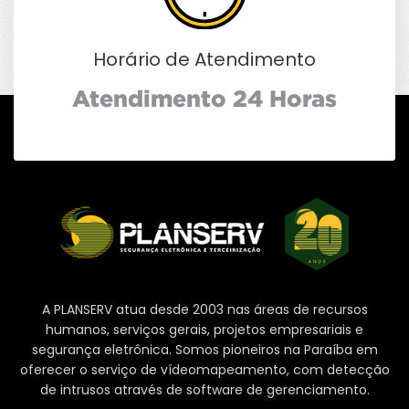
Horário de Atendimento
Atendimento 24 Horas
A PLANSERV atua desde 2003 nas áreas de recursos
humanos, serviços gerais, projetos empresariais e
segurança eletrônica. Somos pioneiros na Paraíba em
oferecer o serviço de vídeomapeamento, com detecção
de intrusos através de software de gerenciamento.