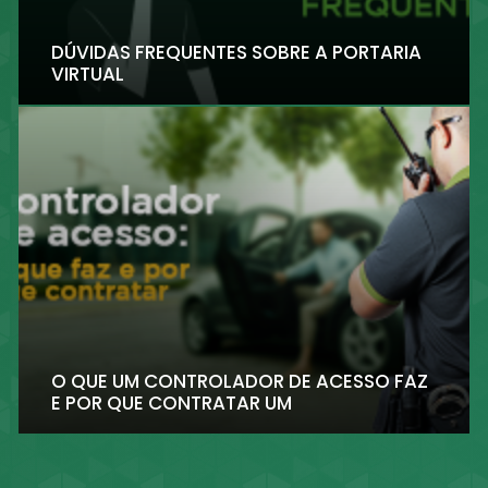
DÚVIDAS FREQUENTES SOBRE A PORTARIA
VIRTUAL
O QUE UM CONTROLADOR DE ACESSO FAZ
E POR QUE CONTRATAR UM