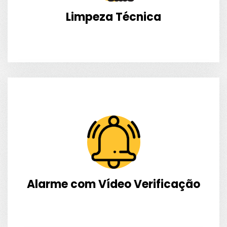
Limpeza Técnica
Alarme com Vídeo Verificação