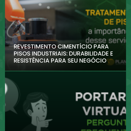
REVESTIMENTO CIMENTÍCIO PARA
PISOS INDUSTRIAIS: DURABILIDADE E
RESISTÊNCIA PARA SEU NEGÓCIO