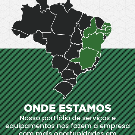
ONDE ESTAMOS
Nosso portfólio de serviços e
equipamentos nos fazem a empresa
com mais oportunidades em