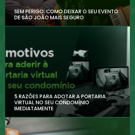
SEM PERIGO: COMO DEIXAR O SEU EVENTO
DE SÃO JOÃO MAIS SEGURO
5 RAZÕES PARA ADOTAR A PORTARIA
VIRTUAL NO SEU CONDOMÍNIO
IMEDIATAMENTE