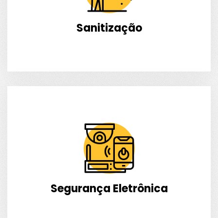
Sanitização
Segurança Eletrônica