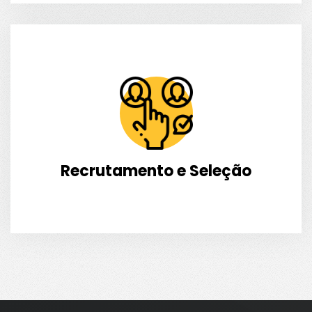
Recrutamento e Seleção