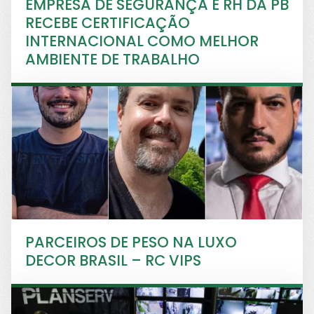
EMPRESA DE SEGURANÇA E RH DA PB
RECEBE CERTIFICAÇÃO
INTERNACIONAL COMO MELHOR
AMBIENTE DE TRABALHO
PARCEIROS DE PESO NA LUXO
DECOR BRASIL – RC VIPS