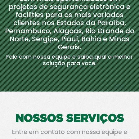
projetos de segurança eletrônica e
facilities para os mais variados
clientes nos Estados da Paraíba,
Pernambuco, Alagoas, Rio Grande do
Norte, Sergipe, Piauí, Bahia e Minas
Gerais.
Fale com nossa equipe e saiba qual a melhor
solução para você.
NOSSOS SERVIÇOS
Entre em contato com nossa equipe e