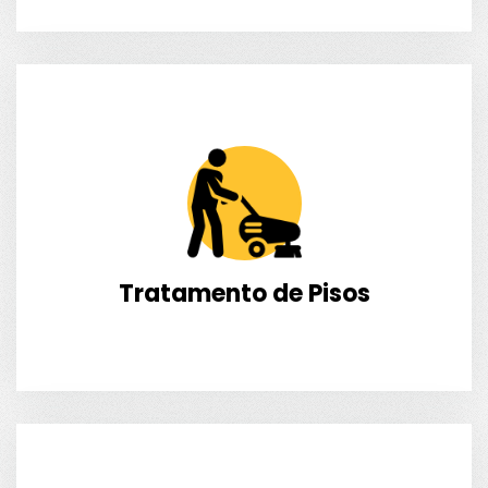
Tratamento de Pisos