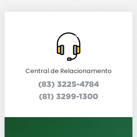
Central de Relacionamento
(83) 3225-4784
(81) 3299-1300