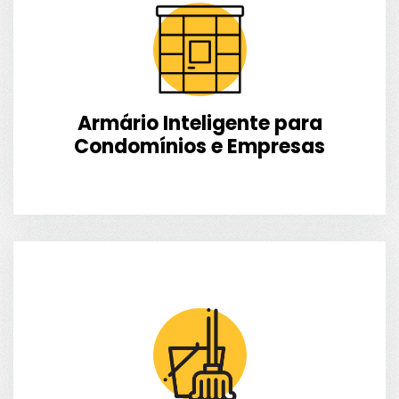
Armário Inteligente para
Condomínios e Empresas