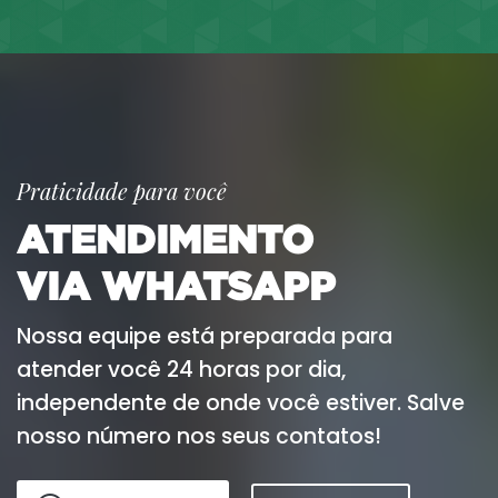
Praticidade para você
ATENDIMENTO
VIA WHATSAPP
Nossa equipe está preparada para
atender você 24 horas por dia,
independente de onde você estiver. Salve
nosso número nos seus contatos!