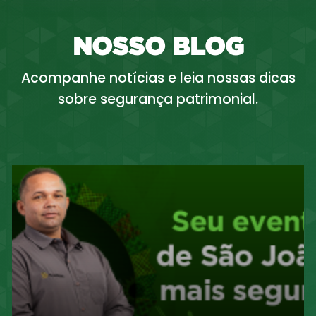
NOSSO BLOG
Acompanhe notícias e leia nossas dicas
sobre segurança patrimonial.