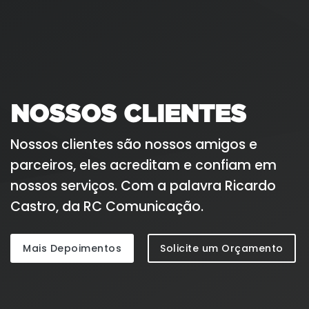
NOSSOS CLIENTES
Nossos clientes são nossos amigos e
parceiros, eles acreditam e confiam em
nossos serviços. Com a palavra Ricardo
Castro, da RC Comunicação.
Mais Depoimentos
Solicite um Orçamento