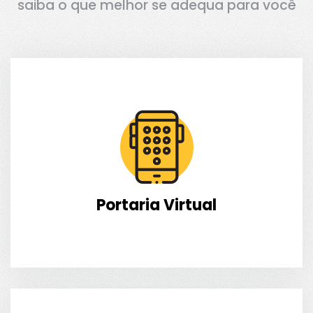
saiba o que melhor se adequa para você
Portaria Virtual