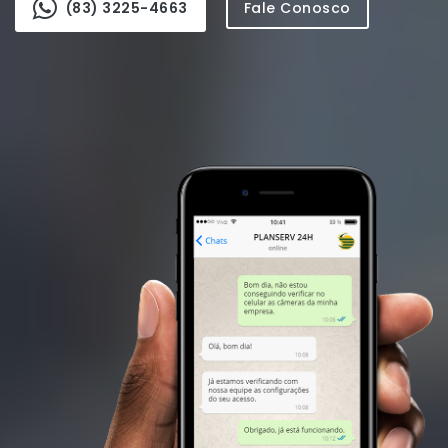
(83) 3225-4663
Fale Conosco