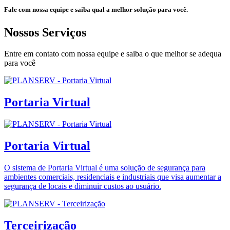
Fale com nossa equipe e saiba qual a melhor solução para você.
Nossos Serviços
Entre em contato com nossa equipe e saiba o que melhor se adequa
para você
Portaria Virtual
Portaria Virtual
O sistema de Portaria Virtual é uma solução de segurança para
ambientes comerciais, residenciais e industriais que visa aumentar a
segurança de locais e diminuir custos ao usuário.
Terceirização