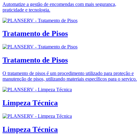
Automatize a gestão de encomendas com mais segurança,
praticidade e tecnologia.
Tratamento de Pisos
Tratamento de Pisos
O tratamento de pisos é um procedimento utilizado para proteção e
manutenção de pisos, utilizando materiais específicos para o serviço.
Limpeza Técnica
Limpeza Técnica