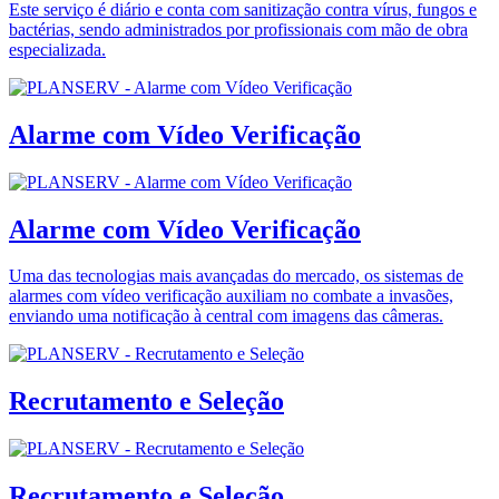
Este serviço é diário e conta com sanitização contra vírus, fungos e
bactérias, sendo administrados por profissionais com mão de obra
especializada.
Alarme com Vídeo Verificação
Alarme com Vídeo Verificação
Uma das tecnologias mais avançadas do mercado, os sistemas de
alarmes com vídeo verificação auxiliam no combate a invasões,
enviando uma notificação à central com imagens das câmeras.
Recrutamento e Seleção
Recrutamento e Seleção