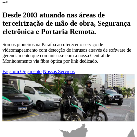
-->
Desde 2003 atuando nas áreas de
terceirização de mão de obra, Segurança
eletrônica e Portaria Remota.
Somos pioneiros na Paraíba ao oferecer o serviço de
vídeomapeamento com detecção de intrusos através de software de
gerenciamento que comunica-se com a nossa Central de
Monitoramento via fibra óptica por link dedicado.
Faça um Orçamento
Nossos Serviços