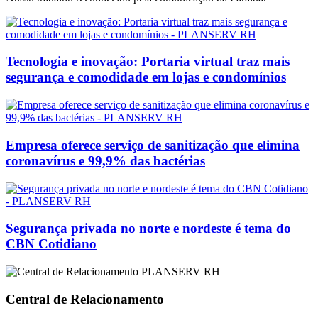
Tecnologia e inovação: Portaria virtual traz mais
segurança e comodidade em lojas e condomínios
Empresa oferece serviço de sanitização que elimina
coronavírus e 99,9% das bactérias
Segurança privada no norte e nordeste é tema do
CBN Cotidiano
Central de Relacionamento