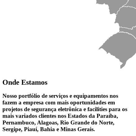
Onde Estamos
Nosso portfólio de serviços e equipamentos nos
fazem a empresa com mais oportunidades em
projetos de segurança eletrônica e facilities para os
mais variados clientes nos Estados da Paraíba,
Pernambuco, Alagoas, Rio Grande do Norte,
Sergipe, Piauí, Bahia e Minas Gerais.