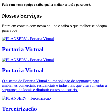
Fale com nossa equipe e saiba qual a melhor solução para você.
Nossos Serviços
Entre em contato com nossa equipe e saiba o que melhor se adequa
para você
Portaria Virtual
Portaria Virtual
O sistema de Portaria Virtual é uma solução de segurança para
ambientes comerciais, residenciais e industriais que visa aumentar a
segurança de locais e diminuir custos ao usuário.
Terceirização