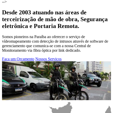
-->
Desde 2003 atuando nas áreas de
terceirização de mão de obra, Segurança
eletrônica e Portaria Remota.
Somos pioneiros na Paraíba ao oferecer o serviço de
vídeomapeamento com detecção de intrusos através de software de
gerenciamento que comunica-se com a nossa Central de
Monitoramento via fibra óptica por link dedicado.
Faça um Orçamento
Nossos Serviços