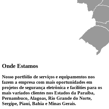
Onde Estamos
Nosso portfólio de serviços e equipamentos nos
fazem a empresa com mais oportunidades em
projetos de segurança eletrônica e facilities para os
mais variados clientes nos Estados da Paraíba,
Pernambuco, Alagoas, Rio Grande do Norte,
Sergipe, Piauí, Bahia e Minas Gerais.