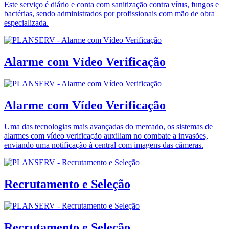
Este serviço é diário e conta com sanitização contra vírus, fungos e
bactérias, sendo administrados por profissionais com mão de obra
especializada.
Alarme com Vídeo Verificação
Alarme com Vídeo Verificação
Uma das tecnologias mais avançadas do mercado, os sistemas de
alarmes com vídeo verificação auxiliam no combate a invasões,
enviando uma notificação à central com imagens das câmeras.
Recrutamento e Seleção
Recrutamento e Seleção