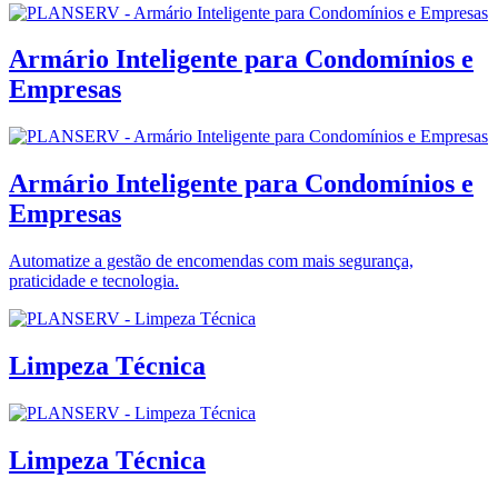
Armário Inteligente para Condomínios e
Empresas
Armário Inteligente para Condomínios e
Empresas
Automatize a gestão de encomendas com mais segurança,
praticidade e tecnologia.
Limpeza Técnica
Limpeza Técnica