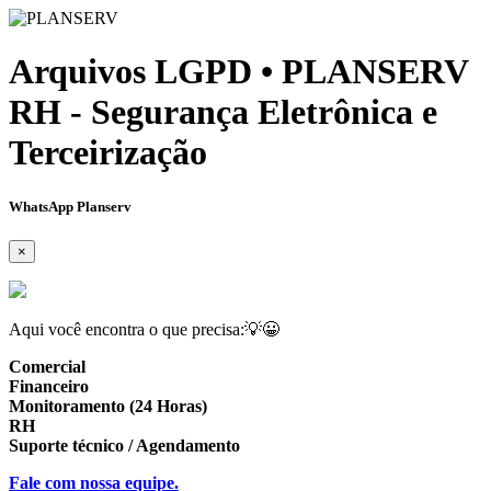
Arquivos LGPD • PLANSERV
RH - Segurança Eletrônica e
Terceirização
WhatsApp Planserv
×
Aqui você encontra o que precisa:💡😀
Comercial
Financeiro
Monitoramento (24 Horas)
RH
Suporte técnico / Agendamento
Fale com nossa equipe.