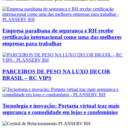
Empresa paraibana de segurança e RH recebe
certificação internacional como uma das melhores
empresas para trabalhar
PARCEIROS DE PESO NA LUXO DECOR
BRASIL – RC VIPS
Tecnologia e inovação: Portaria virtual traz mais
segurança e comodidade em lojas e condomínios