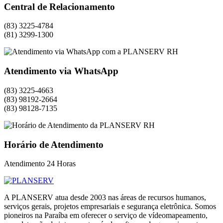
Central de Relacionamento
(83) 3225-4784
(81) 3299-1300
Atendimento via WhatsApp
(83) 3225-4663
(83) 98192-2664
(83) 98128-7135
Horário de Atendimento
Atendimento 24 Horas
A PLANSERV atua desde 2003 nas áreas de recursos humanos,
serviços gerais, projetos empresariais e segurança eletrônica. Somos
pioneiros na Paraíba em oferecer o serviço de vídeomapeamento,