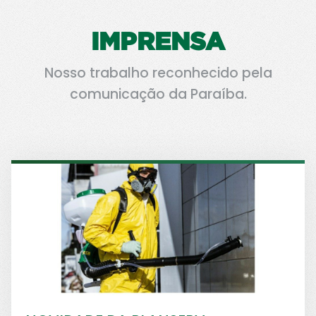
IMPRENSA
Nosso trabalho reconhecido pela
comunicação da Paraíba.