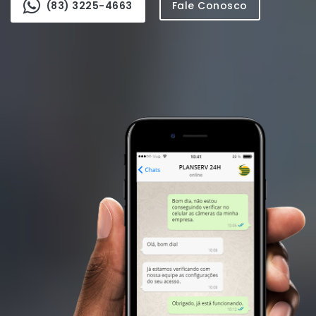
(83) 3225-4663
Fale Conosco