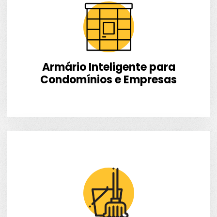
Armário Inteligente para
Condomínios e Empresas