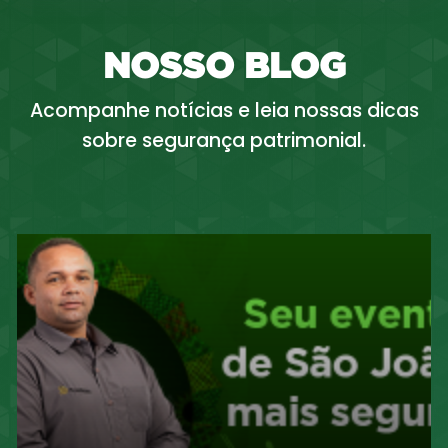
NOSSO BLOG
Acompanhe notícias e leia nossas dicas
sobre segurança patrimonial.