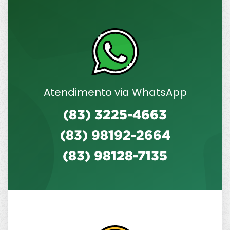
Atendimento via WhatsApp
(83) 3225-4663
(83) 98192-2664
(83) 98128-7135