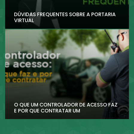
DÚVIDAS FREQUENTES SOBRE A PORTARIA
VIRTUAL
O QUE UM CONTROLADOR DE ACESSO FAZ
E POR QUE CONTRATAR UM