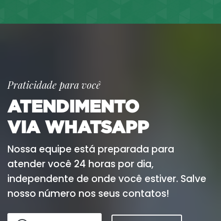
Praticidade para você
ATENDIMENTO
VIA WHATSAPP
Nossa equipe está preparada para
atender você 24 horas por dia,
independente de onde você estiver. Salve
nosso número nos seus contatos!