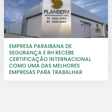
EMPRESA PARAIBANA DE
SEGURANÇA E RH RECEBE
CERTIFICAÇÃO INTERNACIONAL
COMO UMA DAS MELHORES
EMPRESAS PARA TRABALHAR