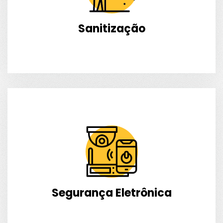
Sanitização
Segurança Eletrônica