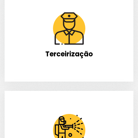
Terceirização