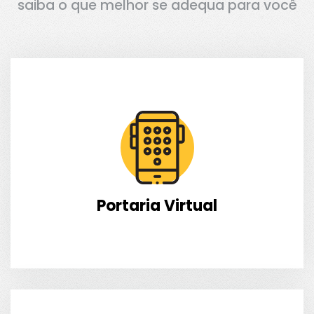
saiba o que melhor se adequa para você
Portaria Virtual