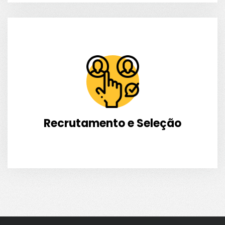
Recrutamento e Seleção