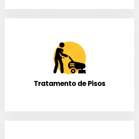
Tratamento de Pisos