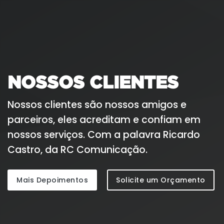
NOSSOS CLIENTES
Nossos clientes são nossos amigos e
parceiros, eles acreditam e confiam em
nossos serviços. Com a palavra Ricardo
Castro, da RC Comunicação.
Mais Depoimentos
Solicite um Orçamento