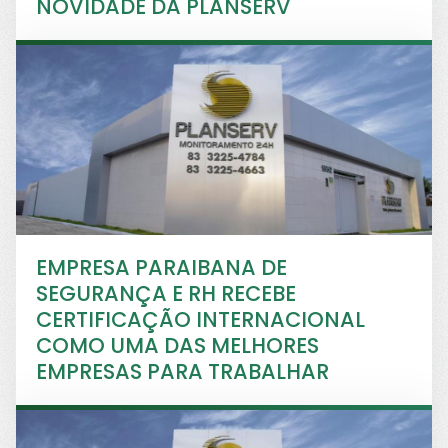
NOVIDADE DA PLANSERV
EMPRESA PARAIBANA DE
SEGURANÇA E RH RECEBE
CERTIFICAÇÃO INTERNACIONAL
COMO UMA DAS MELHORES
EMPRESAS PARA TRABALHAR