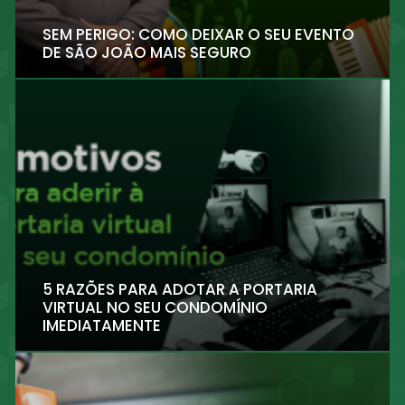
SEM PERIGO: COMO DEIXAR O SEU EVENTO
DE SÃO JOÃO MAIS SEGURO
5 RAZÕES PARA ADOTAR A PORTARIA
VIRTUAL NO SEU CONDOMÍNIO
IMEDIATAMENTE