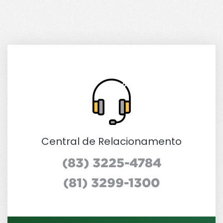
Central de Relacionamento
(83) 3225-4784
(81) 3299-1300