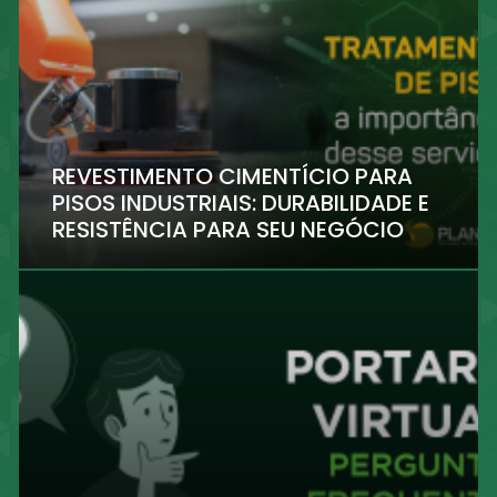
REVESTIMENTO CIMENTÍCIO PARA
PISOS INDUSTRIAIS: DURABILIDADE E
RESISTÊNCIA PARA SEU NEGÓCIO