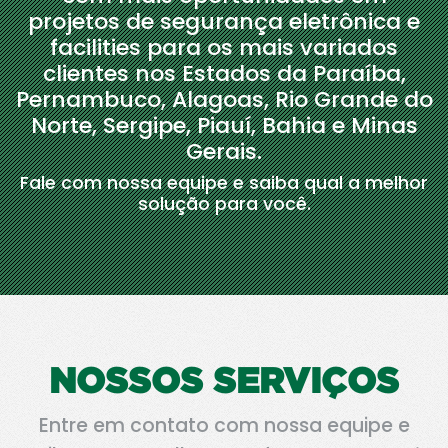
projetos de segurança eletrônica e
facilities para os mais variados
clientes nos Estados da Paraíba,
Pernambuco, Alagoas, Rio Grande do
Norte, Sergipe, Piauí, Bahia e Minas
Gerais.
Fale com nossa equipe e saiba qual a melhor
solução para você.
NOSSOS SERVIÇOS
Entre em contato com nossa equipe e