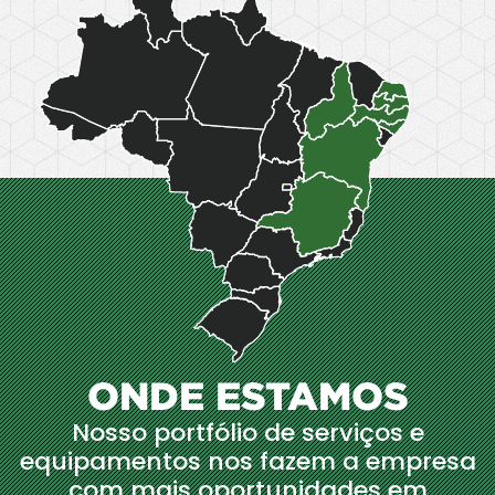
ONDE ESTAMOS
Nosso portfólio de serviços e
equipamentos nos fazem a empresa
com mais oportunidades em