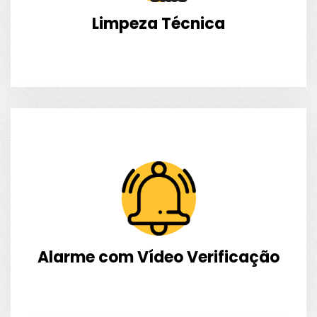
Limpeza Técnica
Alarme com Vídeo Verificação